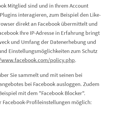
ook Mitglied sind und in Ihrem Account
lugins interagieren, zum Beispiel den Like-
owser direkt an Facebook übermittelt und
Facebook Ihre IP-Adresse in Erfahrung bringt
. Zweck und Umfang der Datenerhebung und
und Einstellungsmöglichkeiten zum Schutz
//www.facebook.com/policy.php
.
über Sie sammelt und mit seinen bei
etangebotes bei Facebook ausloggen. Zudem
Beispiel mit dem "Facebook Blocker".
 Facebook-Profileinstellungen möglich: