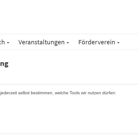
ch
Veranstaltungen
Förderverein
ung
ederzeit selbst bestimmen, welche Tools wir nutzen dürfen: