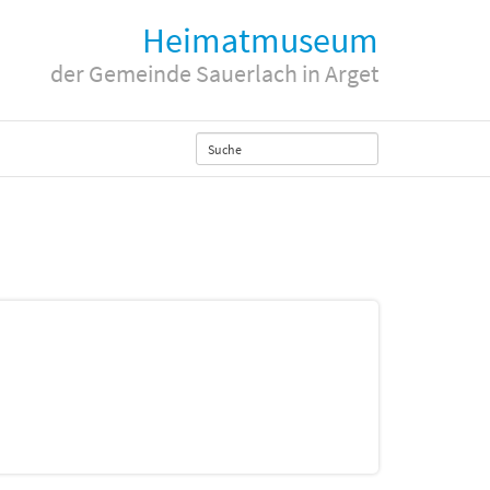
Heimatmuseum
der Gemeinde Sauerlach in Arget