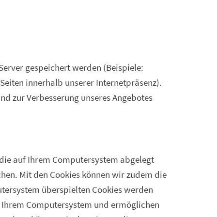
erver gespeichert werden (Beispiele:
 Seiten innerhalb unserer Internetpräsenz).
 und zur Verbesserung unseres Angebotes
, die auf Ihrem Computersystem abgelegt
achen. Mit den Cookies können wir zudem die
putersystem überspielten Cookies werden
auf Ihrem Computersystem und ermöglichen