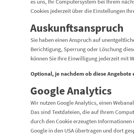
es uns, Ihr Computersystem bei Ihrem nächs
Cookies jederzeit über die Einstellungen Ih
Auskunftsanspruch
Sie haben einen Anspruch auf unentgeltlich
Berichtigung, Sperrung oder Löschung dies
können Sie Ihre Einwilligung jederzeit mit 
Optional, je nachdem ob diese Angebote 
Google Analytics
Wir nutzen Google Analytics, einen Webanal
Das sind Textdateien, die auf Ihrem Comput
durch den Cookie erzeugten Informationen ü
Google in den USA übertragen und dort gespe