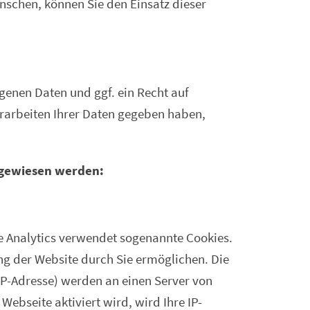
nschen, können Sie den Einsatz dieser
genen Daten und ggf. ein Recht auf
rarbeiten Ihrer Daten gegeben haben,
ingewiesen werden:
le Analytics verwendet sogenannte Cookies.
ng der Website durch Sie ermöglichen. Die
IP-Adresse) werden an einen Server von
ebseite aktiviert wird, wird Ihre IP-