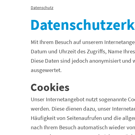
Datenschutz
Datenschutz­­er
Mit Ihrem Besuch auf unserem Internetange
Datum und Uhrzeit des Zugriffs, Name Ihres 
Diese Daten sind jedoch anonymisiert und 
ausgewertet.
Cookies
Unser Internetangebot nutzt sogenannte Coo
werden. Diese dienen dazu, unser Interneta
Häufigkeit von Seitenaufrufen und die all
nach Ihrem Besuch automatisch wieder von 