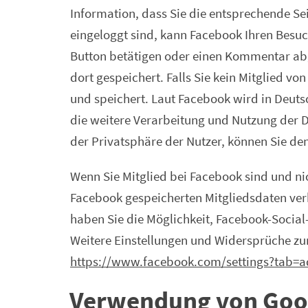
Information, dass Sie die entsprechende Se
eingeloggt sind, kann Facebook Ihren Besuc
Button betätigen oder einen Kommentar abg
dort gespeichert. Falls Sie kein Mitglied v
und speichert. Laut Facebook wird in Deut
die weitere Verarbeitung und Nutzung der 
der Privatsphäre der Nutzer, können Sie 
Wenn Sie Mitglied bei Facebook sind und n
Facebook gespeicherten Mitgliedsdaten ver
haben Sie die Möglichkeit, Facebook-Social
Weitere Einstellungen und Widersprüche zu
https://www.facebook.com/­­settings?tab=a
Verwendung von Goo