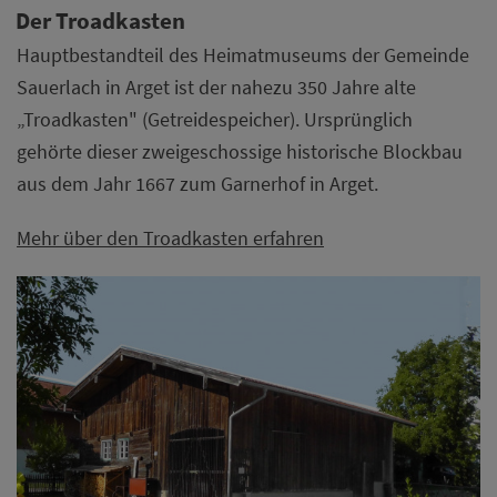
Der Troadkasten
Hauptbestandteil des Heimatmuseums der Gemeinde
Sauerlach in Arget ist der nahezu 350 Jahre alte
„Troadkasten" (Getreidespeicher). Ursprünglich
gehörte dieser zweigeschossige historische Blockbau
aus dem Jahr 1667 zum Garnerhof in Arget.
Mehr über den Troadkasten erfahren