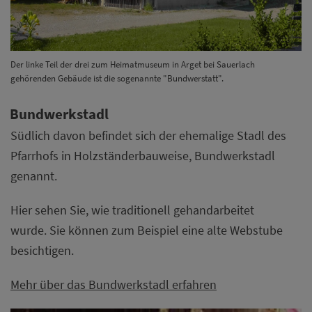
Der linke Teil der drei zum Heimatmuseum in Arget bei Sauerlach
gehörenden Gebäude ist die sogenannte "Bundwerstatt".
Bundwerkstadl
Südlich davon befindet sich der ehemalige Stadl des
Pfarrhofs in Holzständerbauweise, Bundwerkstadl
genannt.
Hier sehen Sie, wie traditionell gehandarbeitet
wurde. Sie können zum Beispiel eine alte Webstube
besichtigen.
Mehr über das Bundwerkstadl erfahren