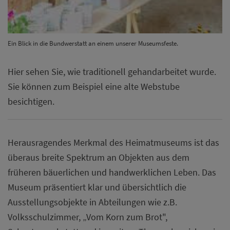
Ein Blick in die Bundwerstatt an einem unserer Museumsfeste.
Hier sehen Sie, wie traditionell gehandarbeitet wurde.
Sie können zum Beispiel eine alte Webstube
besichtigen.
Herausragendes Merkmal des Heimatmuseums ist das
überaus breite Spektrum an Objekten aus dem
früheren bäuerlichen und handwerklichen Leben. Das
Museum präsentiert klar und übersichtlich die
Ausstellungsobjekte in Abteilungen wie z.B.
Volksschulzimmer, „Vom Korn zum Brot",