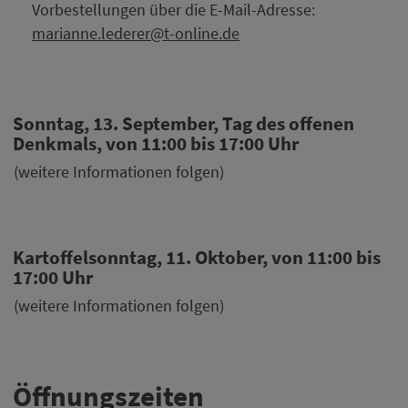
Vorbestellungen über die E-Mail-Adresse:
marianne.lederer@t-online.de
Sonntag, 13. September, Tag des offenen
Denkmals, von 11:00 bis 17:00 Uhr
(weitere Informationen folgen)
Kartoffelsonntag, 11. Oktober, von 11:00 bis
17:00 Uhr
(weitere Informationen folgen)
Öffnungszeiten