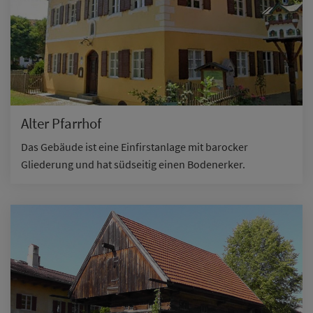
Alter Pfarrhof
Das Gebäude ist eine Einfirstanlage mit barocker
Gliederung und hat südseitig einen Bodenerker.