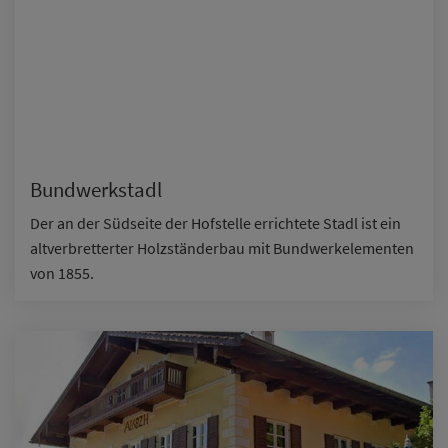
Bundwerkstadl
Der an der Südseite der Hofstelle errichtete Stadl ist ein
altverbretterter Holzständerbau mit Bundwerkelementen
von 1855.