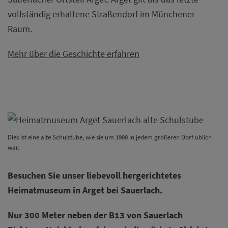
vollständig erhaltene Straßendorf im Münchener
Raum.
Mehr über die Geschichte erfahren
Dies ist eine alte Schulstube, wie sie um 1900 in jedem größeren Dorf üblich
war.
Besuchen Sie unser liebevoll
hergerichtetes
Heimatmuseum in Arget bei Sauerlach.
Nur 300 Meter neben der B13 von Sauerlach