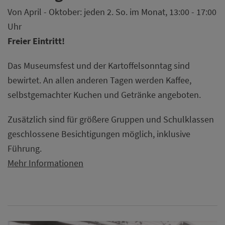
Von April - Oktober: jeden 2. So. im Monat, 13:00 - 17:00
Uhr
Freier Eintritt!
Das Museumsfest und der Kartoffelsonntag sind
bewirtet. An allen anderen Tagen werden Kaffee,
selbstgemachter Kuchen und Getränke angeboten.
Zusätzlich sind für größere Gruppen und Schulklassen
geschlossene Besichtigungen möglich, inklusive
Führung.
Mehr Informationen