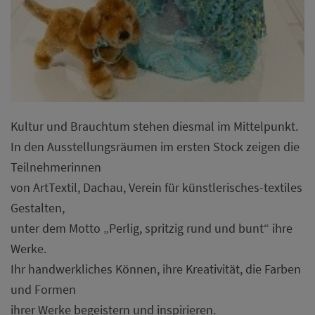
Kultur und Brauchtum stehen diesmal im Mittelpunkt.
In den Ausstellungsräumen im ersten Stock zeigen die
Teilnehmerinnen
von ArtTextil, Dachau, Verein für künstlerisches-textiles
Gestalten,
unter dem Motto „Perlig, spritzig rund und bunt“ ihre
Werke.
Ihr handwerkliches Können, ihre Kreativität, die Farben
und Formen
ihrer Werke begeistern und inspirieren.