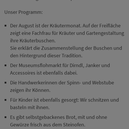
Unser Programm:
Der August ist der Kräutermonat. Auf der Freifläche
zeigt eine Fachfrau für Kräuter und Gartengestaltung
ihre Kräuterbuschen.
Sie erklärt die Zusammenstellung der Buschen und
den Hintergrund dieser Tradition.
Der Museumsflohmarkt für Dirndl, Janker und
Accessoires ist ebenfalls dabei.
Die Handwerkerinnen der Spinn- und Webstube
zeigen ihr Können.
Für Kinder ist ebenfalls gesorgt: Wir schnitzen und
basteln mit ihnen.
Es gibt selbstgebackenes Brot, mit und ohne
Gewürze frisch aus dem Steinofen.