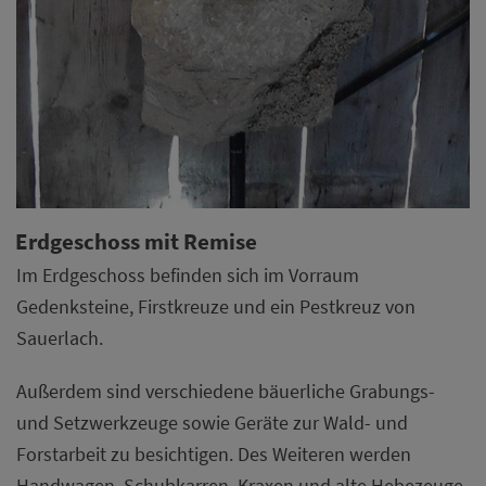
Erdgeschoss mit Remise
Im Erdgeschoss befinden sich im Vorraum
Gedenksteine, Firstkreuze und ein Pestkreuz von
Sauerlach.
Außerdem sind verschiedene bäuerliche Grabungs-
und Setzwerkzeuge sowie Geräte zur Wald- und
Forstarbeit zu besichtigen. Des Weiteren werden
Handwagen, Schubkarren, Kraxen und alte Hebezeuge