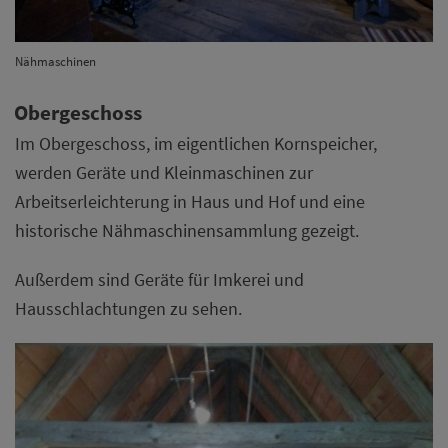
Nähmaschinen
Obergeschoss
Im Obergeschoss, im eigentlichen Kornspeicher,
werden Geräte und Kleinmaschinen zur
Arbeitserleichterung in Haus und Hof und eine
historische Nähmaschinensammlung gezeigt.
Außerdem sind Geräte für Imkerei und
Hausschlachtungen zu sehen.