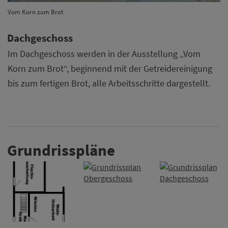
Vom Korn zum Brot
Dachgeschoss
Im Dachgeschoss werden in der Ausstellung „Vom
Korn zum Brot“, beginnend mit der Getreidereinigung
bis zum fertigen Brot, alle Arbeitsschritte dargestellt.
Grundrisspläne