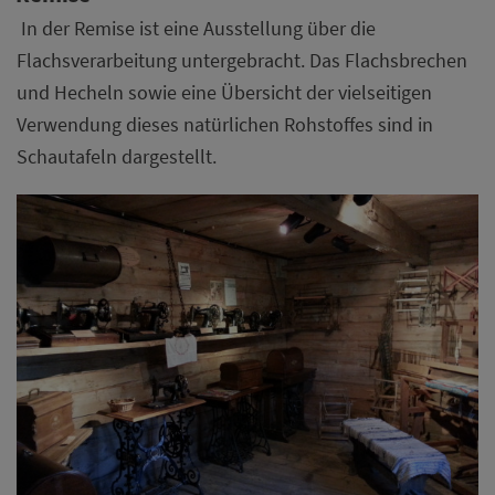
In der Remise ist eine Ausstellung über die
Flachsverarbeitung untergebracht. Das Flachsbrechen
und Hecheln sowie eine Übersicht der vielseitigen
Verwendung dieses natürlichen Rohstoffes sind in
Schautafeln dargestellt.